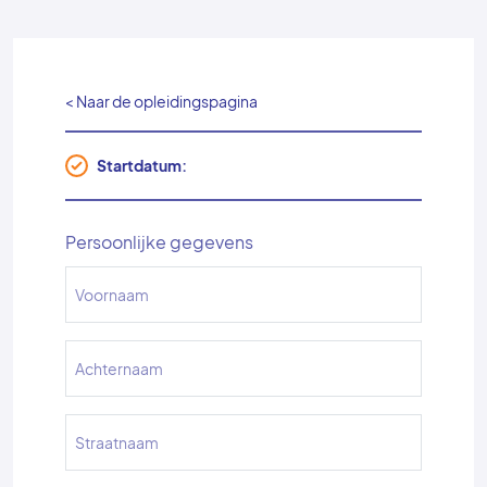
< Naar de opleidingspagina
Startdatum:
Persoonlijke gegevens