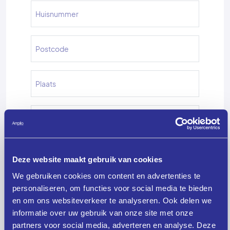
Deze website maakt gebruik van cookies
We gebruiken cookies om content en advertenties te
Ja, ik ga akkoord met de
algemene
personaliseren, om functies voor social media te bieden
voorwaarden
en om ons websiteverkeer te analyseren. Ook delen we
informatie over uw gebruik van onze site met onze
Ja, ik schrijf me in voor de nieuwsbrief
partners voor social media, adverteren en analyse. Deze