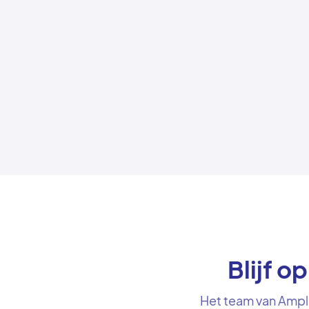
Blijf o
Het team van Ampl