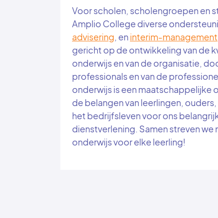
Voor scholen, scholengroepen en st
Amplio College diverse ondersteuni
advisering
, en
interim-management
gericht op de ontwikkeling van de kw
onderwijs en van de organisatie, do
professionals en van de professionel
onderwijs is een maatschappelijke o
de belangen van leerlingen, ouders,
het bedrijfsleven voor ons belangrijk
dienstverlening. Samen streven we 
onderwijs voor elke leerling!