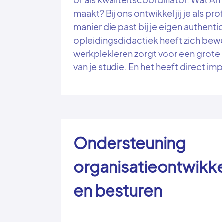
maakt? Bij ons ontwikkel jij je als pr
manier die past bij je eigen authenti
opleidingsdidactiek heeft zich bew
werkplekleren zorgt voor een grote 
van je studie. En het heeft direct i
Ondersteuning
organisatieontwikke
en besturen