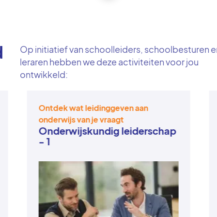
d
Op initiatief van schoolleiders, schoolbesturen 
leraren hebben we deze activiteiten voor jou
ontwikkeld:
Ontdek wat leidinggeven aan
onderwijs van je vraagt
Onderwijskundig leiderschap
- 1