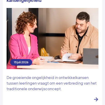
kansengelijkheid
15 juli 2026
De groeiende ongelijkheid in ontwikkelkansen
tussen leerlingen vraagt om een verbreding van het
traditionele onderwijsconcept.