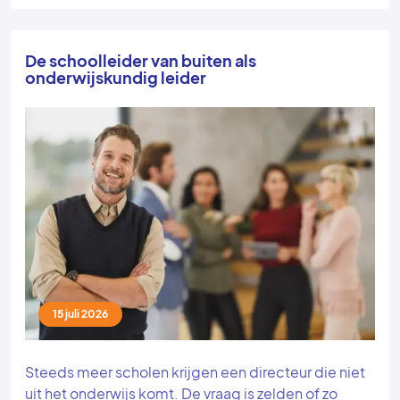
De schoolleider van buiten als
onderwijskundig leider
15 juli 2026
Steeds meer scholen krijgen een directeur die niet
uit het onderwijs komt. De vraag is zelden of zo