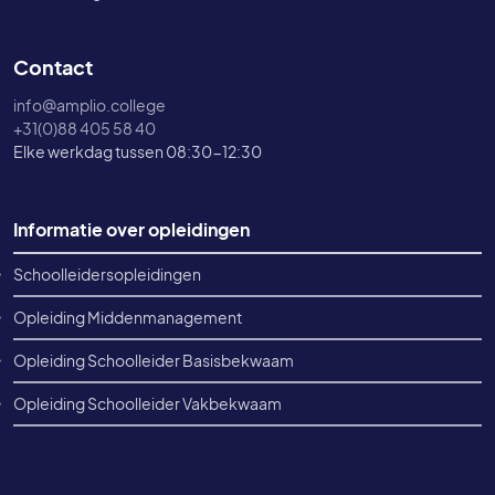
Contact
info@amplio.college
+31(0)88 405 58 40
Elke werkdag tussen 08:30-12:30
Footer informatie
Informatie over opleidingen
Schoolleidersopleidingen
Opleiding Middenmanagement
Opleiding Schoolleider Basisbekwaam
Opleiding Schoolleider Vakbekwaam