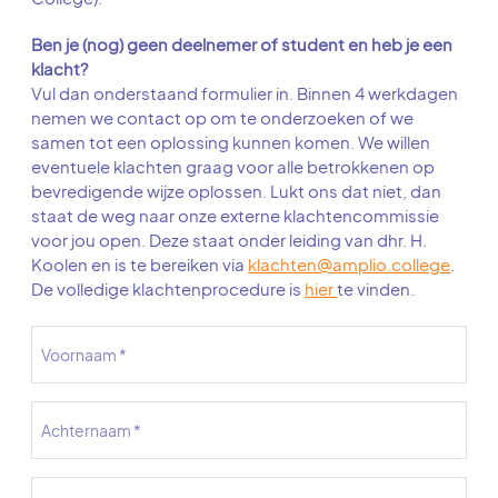
Ben je (nog) geen deelnemer of student en heb je een
klacht?
Vul dan onderstaand formulier in. Binnen 4 werkdagen
nemen we contact op om te onderzoeken of we
samen tot een oplossing kunnen komen. We willen
eventuele klachten graag voor alle betrokkenen op
bevredigende wijze oplossen. Lukt ons dat niet, dan
staat de weg naar onze externe klachtencommissie
voor jou open. Deze staat onder leiding van dhr. H.
Koolen en is te bereiken via
klachten@amplio.college
.
De volledige klachtenprocedure is
hier
te vinden.