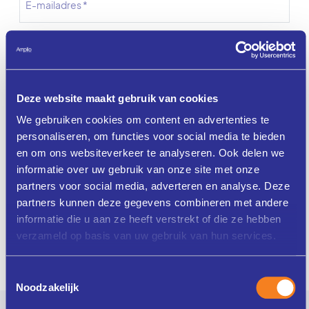
Deze website maakt gebruik van cookies
We gebruiken cookies om content en advertenties te
personaliseren, om functies voor social media te bieden
en om ons websiteverkeer te analyseren. Ook delen we
informatie over uw gebruik van onze site met onze
partners voor social media, adverteren en analyse. Deze
partners kunnen deze gegevens combineren met andere
informatie die u aan ze heeft verstrekt of die ze hebben
verzameld op basis van uw gebruik van hun services.
Verstuur
Toestemmingsselectie
Noodzakelijk