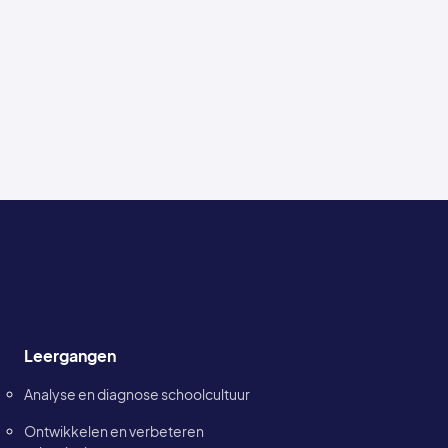
Leergangen
Analyse en diagnose schoolcultuur
Ontwikkelen en verbeteren