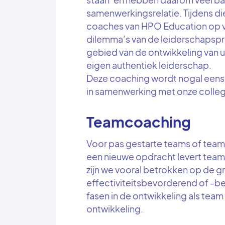
samenwerkingsrelatie. Tijdens di
coaches van HPO Education op ve
dilemma’s van de leiderschapspr
gebied van de ontwikkeling van u
eigen authentiek leiderschap.
Deze coaching wordt nogal eens
in samenwerking met onze colleg
Teamcoaching
Voor pas gestarte teams of team
een nieuwe opdracht levert teamc
zijn we vooral betrokken op de 
effectiviteitsbevorderend of -
fasen in de ontwikkeling als team
ontwikkeling.