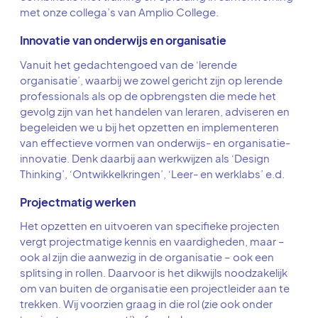
met onze collega’s van Amplio College.
Innovatie van onderwijs en organisatie
Vanuit het gedachtengoed van de ‘lerende
organisatie’, waarbij we zowel gericht zijn op lerende
professionals als op de opbrengsten die mede het
gevolg zijn van het handelen van leraren, adviseren en
begeleiden we u bij het opzetten en implementeren
van effectieve vormen van onderwijs- en organisatie-
innovatie. Denk daarbij aan werkwijzen als ‘Design
Thinking’, ‘Ontwikkelkringen’, ‘Leer- en werklabs’ e.d.
Projectmatig werken
Het opzetten en uitvoeren van specifieke projecten
vergt projectmatige kennis en vaardigheden, maar –
ook al zijn die aanwezig in de organisatie – ook een
splitsing in rollen. Daarvoor is het dikwijls noodzakelijk
om van buiten de organisatie een projectleider aan te
trekken. Wij voorzien graag in die rol (zie ook onder