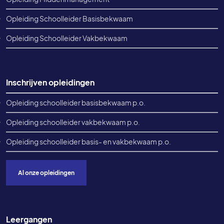
Opleiding Schoolleider Basisbekwaam
Opleiding Schoolleider Vakbekwaam
Inschrijven opleidingen
Opleiding schoolleider basisbekwaam p.o.
Opleiding schoolleider vakbekwaam p.o.
Opleiding schoolleider basis- en vakbekwaam p.o.
Al onze opleidingen
Leergangen