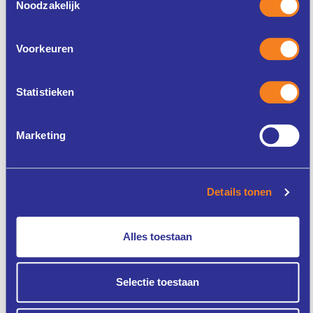
Noodzakelijk
Voorkeuren
Statistieken
Marketing
Details tonen
Alles toestaan
Selectie toestaan