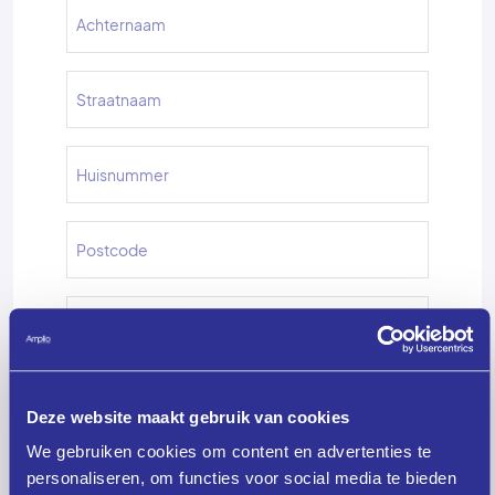
Deze website maakt gebruik van cookies
We gebruiken cookies om content en advertenties te
personaliseren, om functies voor social media te bieden