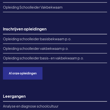
Opleiding Schoolleider Vakbekwaam
Inschrijven opleidingen
Opleiding schoolleider basisbekwaam p.o.
Opleiding schoolleider vakbekwaam p.o.
Opleiding schoolleider basis- en vakbekwaam p.o.
Al onze opleidingen
Leergangen
Analyse en diagnose schoolcultuur