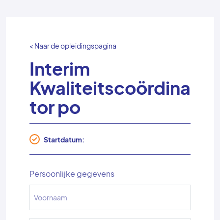
< Naar de opleidingspagina
Interim
Kwaliteitscoördina
tor po
Startdatum:
Persoonlijke gegevens