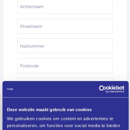
Deze website maakt gebruik van cookies
We gebruiken cookies om content en advertenties te
personaliseren, om functies voor social media te bieden