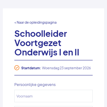
< Naar de opleidingspagina
Schoolleider
Voortgezet
Onderwijs I en II
Startdatum:
Woensdag 23 september 2026
Persoonlijke gegevens