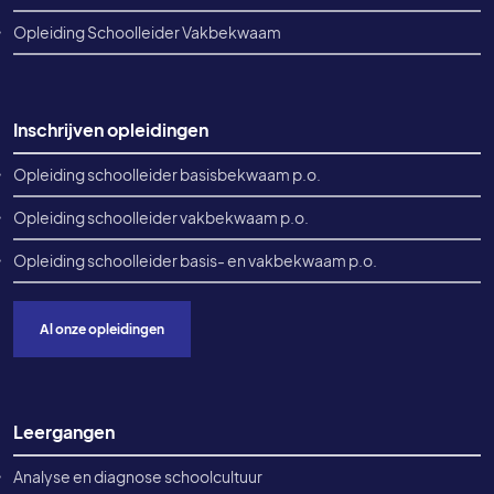
Opleiding Schoolleider Vakbekwaam
Inschrijven opleidingen
Opleiding schoolleider basisbekwaam p.o.
Opleiding schoolleider vakbekwaam p.o.
Opleiding schoolleider basis- en vakbekwaam p.o.
Al onze opleidingen
Leergangen
Analyse en diagnose schoolcultuur