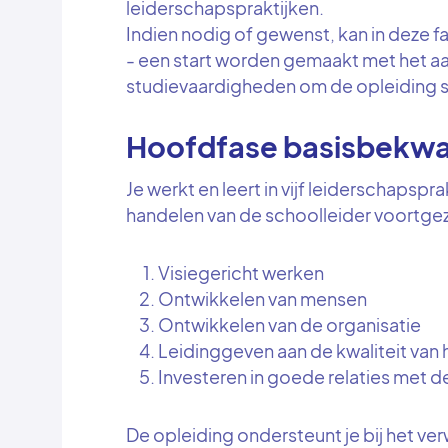
leiderschapspraktijken.
Indien nodig of gewenst, kan in deze fa
- een start worden gemaakt met het aan
studievaardigheden om de opleiding 
Hoofdfase basisbekw
Je werkt en leert in vijf leiderschapspr
handelen van de schoolleider voortgez
Visiegericht werken
Ontwikkelen van mensen
Ontwikkelen van de organisatie
Leidinggeven aan de kwaliteit van 
Investeren in goede relaties met 
De opleiding ondersteunt je bij het ve