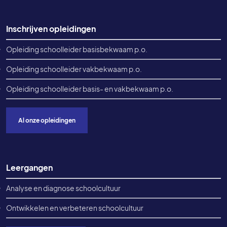
Inschrijven opleidingen
Opleiding schoolleider basisbekwaam p.o.
Opleiding schoolleider vakbekwaam p.o.
Opleiding schoolleider basis- en vakbekwaam p.o.
Al onze opleidingen
Leergangen
Analyse en diagnose schoolcultuur
Ontwikkelen en verbeteren schoolcultuur