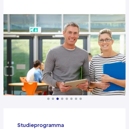
Studieprogramma