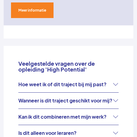
Meer informatie
Veelgestelde vragen over de
opleiding 'High Potential'
Hoe weet ik of dit traject bij mij past?
Wanneer is dit traject geschikt voor mij?
Kan ik dit combineren met mijn werk?
Is dit alleen voor leraren?