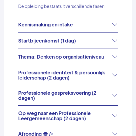
De opleiding bestaat uit verschillende fasen:
Kennismaking en intake
Startbijeenkomst (1 dag)
Thema: Denken op organisatieniveau
Professionele identiteit & persoonlijk
leiderschap (2 dagen)
Professionele gespreksvoering (2
dagen)
Op weg naar een Professionele
Leergemeenschap (2 dagen)
Afronding 🎓🎉