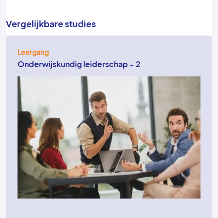
Vergelijkbare studies
Leergang
Onderwijskundig leiderschap - 1