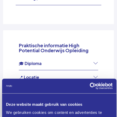
Praktische informatie High
Potential Onderwijs Opleiding
🎓 Diploma
📍 Locatie
📚 Studiebelasting
💰 Kosten
Deze website maakt gebruik van cookies
We gebruiken cookies om content en advertenties te