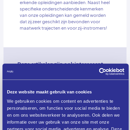
erkende opleidingen aanbieden. Naast heel
specifieke onderscheidende kenmerken
van onze opleidingen kan gemeld worden
dat zij zeer geschikt zijn bevonden voor
maatwerk trajecten en voor zij-instromers!
Deze artikelen zijn ook interessant
voor jou!
Deze website maakt gebruik van cookies
We gebruiken cookies om content en advertenties te
personaliseren, om functies voor social media te bieden
en om ons websiteverkeer te analyseren. Ook delen we
informatie over uw gebruik van onze site met onze
partners voor social media, adverteren en analyse. Deze