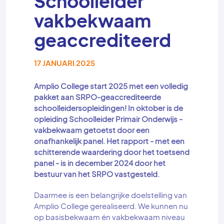
Schoolleider
vakbekwaam
geaccrediteerd
17 JANUARI 2025
Amplio College start 2025 met een volledig
pakket aan SRPO-geaccrediteerde
schoolleidersopleidingen! In oktober is de
opleiding Schoolleider Primair Onderwijs -
vakbekwaam getoetst door een
onafhankelijk panel. Het rapport - met een
schitterende waardering door het toetsend
panel - is in december 2024 door het
bestuur van het SRPO vastgesteld.
Daarmee is een belangrijke doelstelling van
Amplio College gerealiseerd. We kunnen nu
op basisbekwaam én vakbekwaam niveau