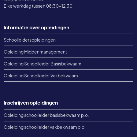
Elke werkdag tussen 08:30-12:30
Footer informatie
Informatie over opleidingen
Schoolleidersopleidingen
Opleiding Middenmanagement
Opleiding Schoolleider Basisbekwaam
Opleiding Schoolleider Vakbekwaam
Inschrijven opleidingen
Opleiding schoolleider basisbekwaam p.o.
Opleiding schoolleider vakbekwaam p.o.